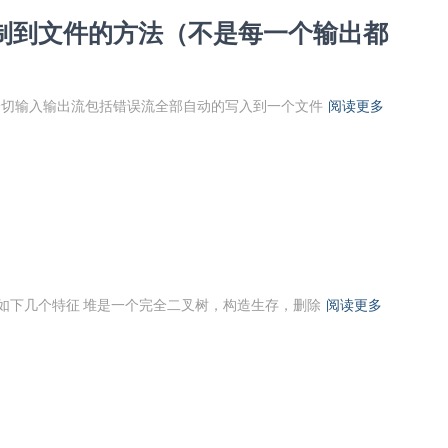
制到文件的方法（不是每一个输出都
，一切输入输出流包括错误流全部自动的写入到一个文件
阅读更多
有如下几个特征 堆是一个完全二叉树，构造生存，删除
阅读更多