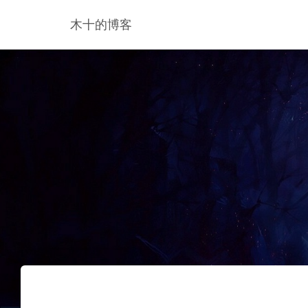
木十的博客