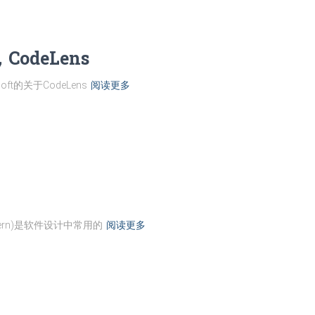
CodeLens
oft的关于CodeLens
阅读更多
ttern)是软件设计中常用的
阅读更多