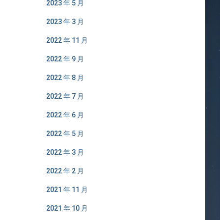
2023 年 5 月
2023 年 3 月
2022 年 11 月
2022 年 9 月
2022 年 8 月
2022 年 7 月
2022 年 6 月
2022 年 5 月
2022 年 3 月
2022 年 2 月
2021 年 11 月
2021 年 10 月