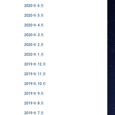
2020 年 6 月
2020 年 5 月
2020 年 4 月
2020 年 3 月
2020 年 2 月
2020 年 1 月
2019 年 12 月
2019 年 11 月
2019 年 10 月
2019 年 9 月
2019 年 8 月
2019 年 7 月