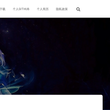
下载
个人GITHUB
个人简历
隐私政策