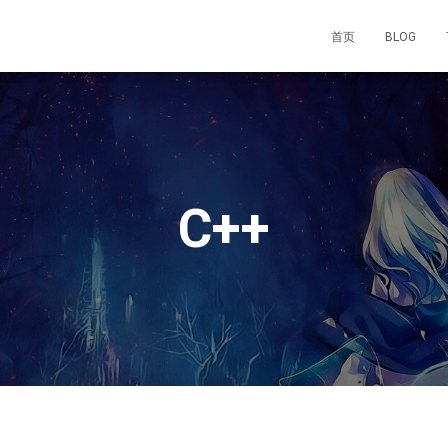
首页
BLOG
C++