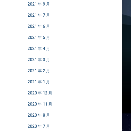
2021 年 9 月
2021 年 7 月
2021 年 6 月
2021 年 5 月
2021 年 4 月
2021 年 3 月
2021 年 2 月
2021 年 1 月
2020 年 12 月
2020 年 11 月
2020 年 8 月
2020 年 7 月