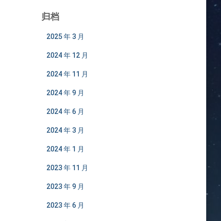
归档
2025 年 3 月
2024 年 12 月
2024 年 11 月
2024 年 9 月
2024 年 6 月
2024 年 3 月
2024 年 1 月
2023 年 11 月
2023 年 9 月
2023 年 6 月