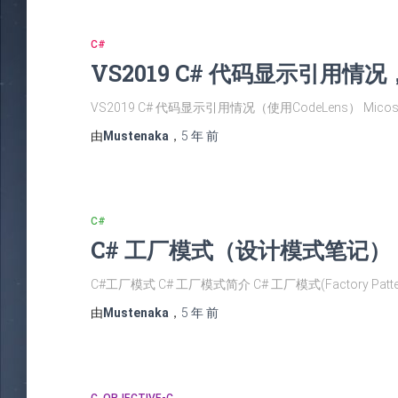
C#
VS2019 C# 代码显示引用情况，
VS2019 C# 代码显示引用情况（使用CodeLens） Micos
由
Mustenaka
，
5 年
前
C#
C# 工厂模式（设计模式笔记）
C#工厂模式 C# 工厂模式简介 C# 工厂模式(Factory Pa
由
Mustenaka
，
5 年
前